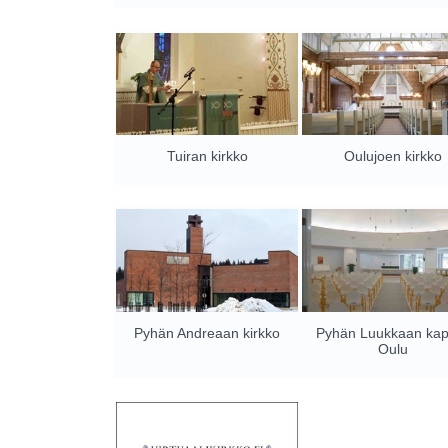
Tuiran kirkko
Oulujoen kirkko
Pyhän Andreaan kirkko
Pyhän Luukkaan kap
Oulu